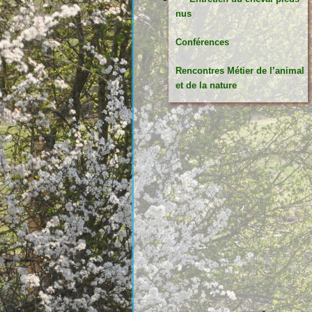
nus
Conférences
Rencontres Métier de l’animal
et de la nature